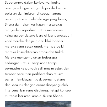
Sebelumnya dalam kerjayanya, ketika
bekerja sebagai pengarah perkhidmatan
pelarian dan imigran di sebuah agensi
penempatan semula Chicago yang besar,
Shana dan rakan kesihatan masyarakat
menyedari keperluan untuk membawa
keluarga pendatang baru di luar pangsapuri
kecil mereka dan jauh dari blok bandar
mereka yang sesak untuk memperbaiki
mereka kesejahteraan emosi dan fizikal.
Mereka mengemukakan beberapa
cadangan untuk "perjalanan terapi"
bermusim ke pondok salji musim sejuk dan
tempat percutian perkhemahan musim
panas. Pembiayaan tidak pernah datang
dan idea itu dengan cepat dibayangi oleh
intervensi lain yang disokong. Tetapi konsep
itu terus berlama-lama di fikiran Shana.