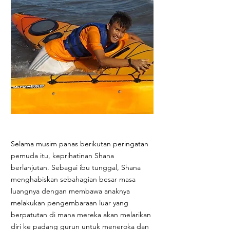
Selama musim panas berikutan peringatan
pemuda itu, keprihatinan Shana
berlanjutan. Sebagai ibu tunggal, Shana
menghabiskan sebahagian besar masa
luangnya dengan membawa anaknya
melakukan pengembaraan luar yang
berpatutan di mana mereka akan melarikan
diri ke padang gurun untuk meneroka dan