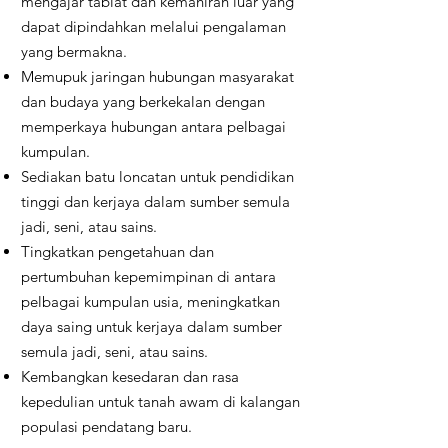
mengajar tabiat dan kemahiran luar yang
dapat dipindahkan melalui pengalaman
yang bermakna.
Memupuk jaringan hubungan masyarakat
dan budaya yang berkekalan dengan
memperkaya hubungan antara pelbagai
kumpulan.
Sediakan batu loncatan untuk pendidikan
tinggi dan kerjaya dalam sumber semula
jadi, seni, atau sains.
Tingkatkan pengetahuan dan
pertumbuhan kepemimpinan di antara
pelbagai kumpulan usia, meningkatkan
daya saing untuk kerjaya dalam sumber
semula jadi, seni, atau sains.
Kembangkan kesedaran dan rasa
kepedulian untuk tanah awam di kalangan
populasi pendatang baru.