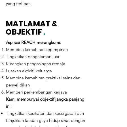
yang terlibat.
MATLAMAT &
OBJEKTIF
.
Aspirasi REACH merangkumi:
Membina kemahiran kepimpinan
Tingkatkan pengalaman luar
Kurangkan pengasingan remaja
Luaskan aktiviti keluarga
Membina kemahiran praktikal sains dan
penyelidikan
Memberi perkembangan kerjaya
Kami mempunyai objektif jangka panjang
ini:
Tingkatkan kesihatan dan kecergasan dan
tunjukkan faedah gaya hidup sihat dengan