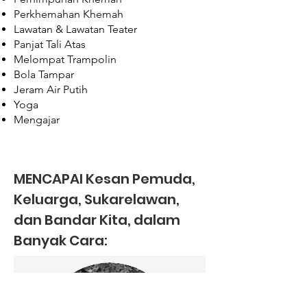
Perkhemahan Khemah
Lawatan & Lawatan Teater
Panjat Tali Atas
Melompat Trampolin
Bola Tampar
Jeram Air Putih
Yoga
Mengajar
MENCAPAI Kesan Pemuda,
Keluarga, Sukarelawan,
dan Bandar Kita, dalam
Banyak Cara: