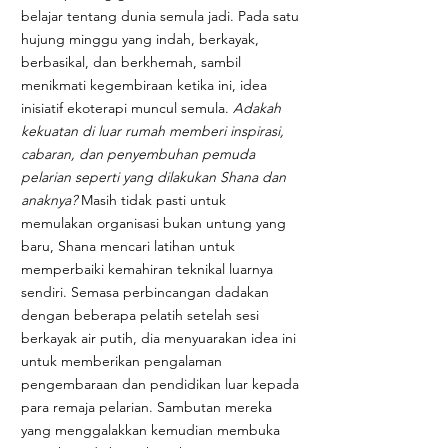
belajar tentang dunia semula jadi. Pada satu
hujung minggu yang indah, berkayak,
berbasikal, dan berkhemah, sambil
menikmati kegembiraan ketika ini, idea
inisiatif ekoterapi muncul semula.
Adakah
kekuatan di luar rumah memberi inspirasi,
cabaran, dan penyembuhan pemuda
pelarian seperti yang dilakukan Shana dan
anaknya?
Masih tidak pasti untuk
memulakan organisasi bukan untung yang
baru, Shana mencari latihan untuk
memperbaiki kemahiran teknikal luarnya
sendiri. Semasa perbincangan dadakan
dengan beberapa pelatih setelah sesi
berkayak air putih, dia menyuarakan idea ini
untuk memberikan pengalaman
pengembaraan dan pendidikan luar kepada
para remaja pelarian. Sambutan mereka
yang menggalakkan kemudian membuka