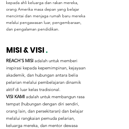
kepada ahli keluarga dan rakan mereka,
orang Amerika masa depan yang belajar
mencintai dan menjaga rumah baru mereka
melalui pengawasan luar, pengembaraan,
dan pengalaman pendidikan.
MISI & VISI
.
REACH'S MISI
adalah untuk memberi
inspirasi kepada kepemimpinan, kejayaan
akademik, dan hubungan antara belia
pelarian melalui pembelajaran dinamik
aktif di luar kelas tradisional.
VISI KAMI
adalah untuk membangun rasa
tempat (hubungan dengan diri sendiri,
orang lain, dan persekitaran) dan belajar
melalui rangkaian pemuda pelarian,
keluarga mereka, dan mentor dewasa