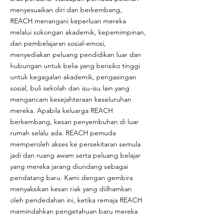
menyesuaikan diri dan berkembang,
REACH menangani keperluan mereka
melalui sokongan akademik, kepemimpinan,
dan pembelajaran sosial-emosi,
menyediakan peluang pendidikan luar dan
hubungan untuk belia yang berisiko tinggi
untuk kegagalan akademik, pengasingan
sosial, buli sekolah dan isu-isu lain yang
mengancam kesejahteraan keseluruhan
mereka. Apabila keluarga REACH
berkembang, kesan penyembuhan di luar
rumah selalu ada. REACH pemuda
memperoleh akses ke persekitaran semula
jadi dan ruang awam serta peluang belajar
yang mereka jarang diundang sebagai
pendatang baru. Kami dengan gembira
menyaksikan kesan riak yang diilhamkan
oleh pendedahan ini, ketika remaja REACH
memindahkan pengetahuan baru mereka