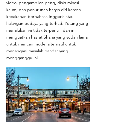
video, pengambilan geng, diskriminasi
kaum, dan penurunan harga diri kerana
kecekapan berbahasa Inggeris atau
halangan budaya yang terhad. Petang yang
memilukan ini tidak terpencil, dan ini
menguatkan hasrat Shana yang sudah lama
untuk mencari model alternatif untuk
menangani masalah bandar yang
mengganggu ini.