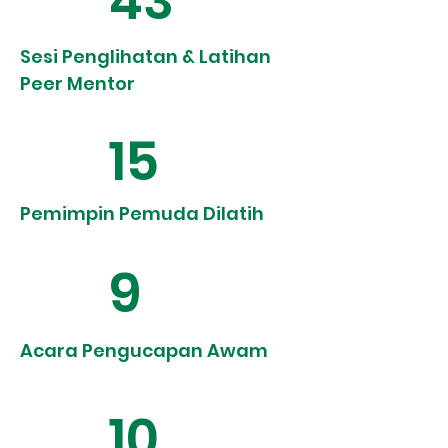
43
Sesi Penglihatan & Latihan
Peer Mentor
15
Pemimpin Pemuda Dilatih
9
Acara Pengucapan Awam
10