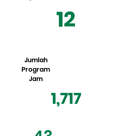
12
Jumlah
Program
Jam
1,717