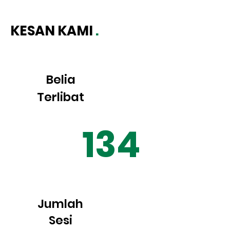
KESAN KAMI
.
Belia
Terlibat
134
Jumlah
Sesi